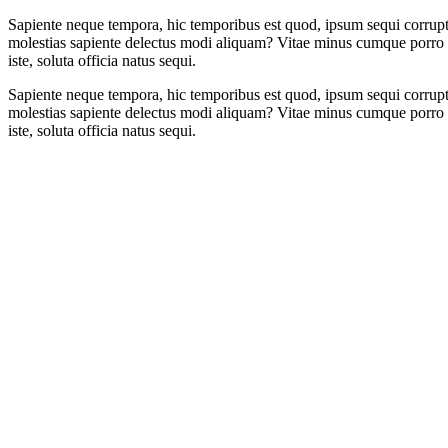
Sapiente neque tempora, hic temporibus est quod, ipsum sequi corrupt
molestias sapiente delectus modi aliquam? Vitae minus cumque porro ma
iste, soluta officia natus sequi.
Sapiente neque tempora, hic temporibus est quod, ipsum sequi corrupt
molestias sapiente delectus modi aliquam? Vitae minus cumque porro ma
iste, soluta officia natus sequi.